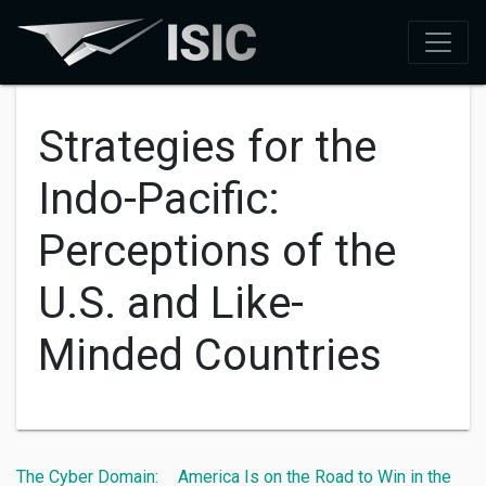
Strategies for the
Indo-Pacific:
Perceptions of the
U.S. and Like-
Minded Countries
The Cyber Domain:
America Is on the Road to Win in the