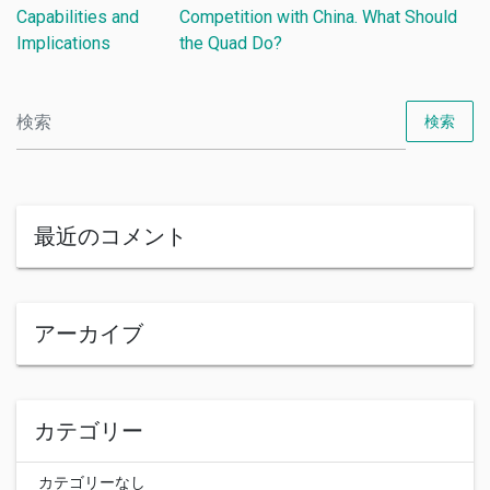
Capabilities and
Competition with China. What Should
Implications
the Quad Do?
検索
最近のコメント
アーカイブ
カテゴリー
カテゴリーなし