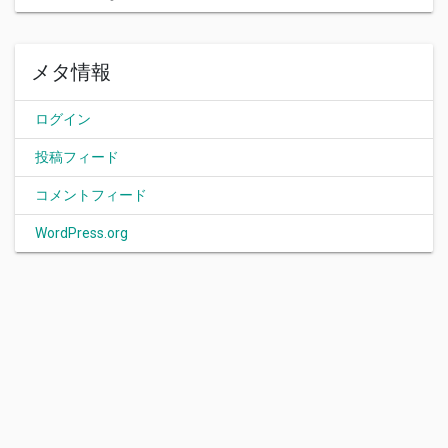
メタ情報
ログイン
投稿フィード
コメントフィード
WordPress.org