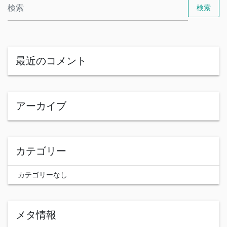
検索
最近のコメント
アーカイブ
カテゴリー
カテゴリーなし
メタ情報