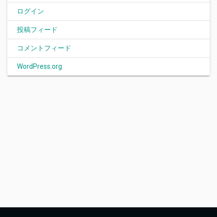
ログイン
投稿フィード
コメントフィード
WordPress.org