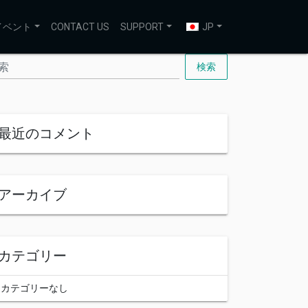
イベント
CONTACT US
SUPPORT
JP
検索
最近のコメント
アーカイブ
カテゴリー
カテゴリーなし