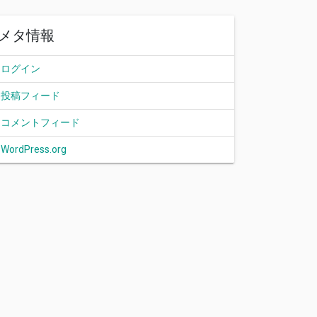
メタ情報
ログイン
投稿フィード
コメントフィード
WordPress.org