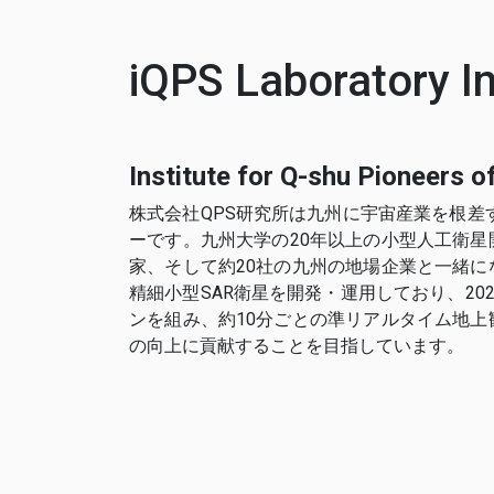
iQPS Laboratory In
Institute for Q-shu Pioneers o
株式会社QPS研究所は九州に宇宙産業を根差
ーです。九州大学の20年以上の小型人工衛
家、そして約20社の九州の地場企業と一緒
精細小型SAR衛星を開発・運用しており、20
ンを組み、約10分ごとの準リアルタイム地
の向上に貢献することを目指しています。