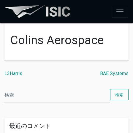
Colins Aerospace
L3Harris
BAE Systems
検索
最近のコメント