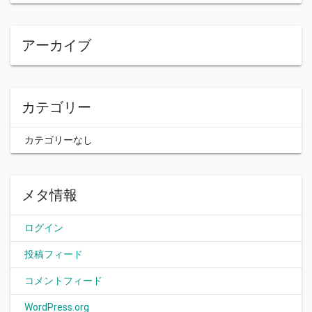
アーカイブ
カテゴリー
カテゴリーなし
メタ情報
ログイン
投稿フィード
コメントフィード
WordPress.org